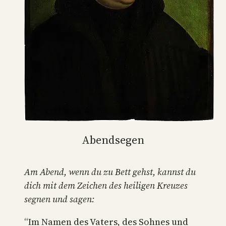
Abendsegen
Am Abend, wenn du zu Bett gehst, kannst du
dich mit dem Zeichen des heiligen Kreuzes
segnen und sagen:
“Im Namen des Vaters, des Sohnes und