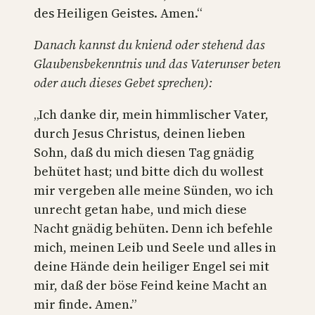
des Heiligen Geistes. Amen.“
Danach kannst du kniend oder stehend das
Glaubensbekenntnis und das Vaterunser beten
oder auch dieses Gebet sprechen):
„Ich danke dir, mein himmlischer Vater,
durch Jesus Christus, deinen lieben
Sohn, daß du mich diesen Tag gnädig
behütet hast; und bitte dich du wollest
mir vergeben alle meine Sünden, wo ich
unrecht getan habe, und mich diese
Nacht gnädig behüten. Denn ich befehle
mich, meinen Leib und Seele und alles in
deine Hände dein heiliger Engel sei mit
mir, daß der böse Feind keine Macht an
mir finde. Amen.”