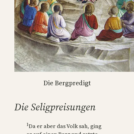
Die Bergpredigt
Die Seligpreisungen
1
Da er aber das Volk sah, ging